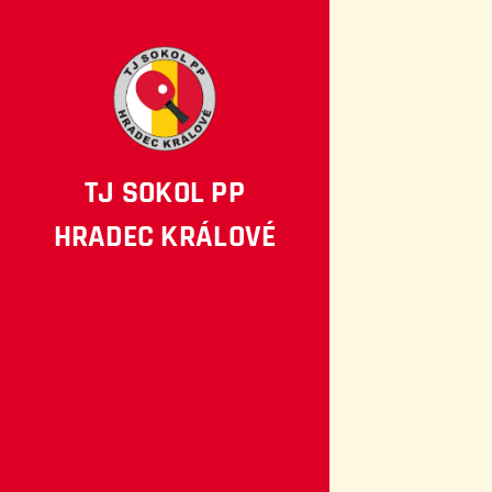
TJ SOKOL PP
HRADEC KRÁLOVÉ